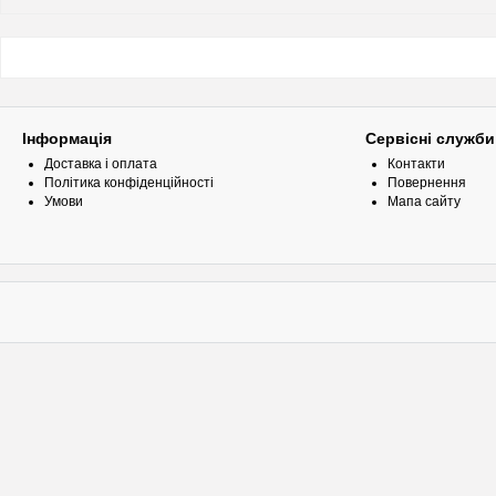
Інформація
Сервісні служби
Доставка і оплата
Контакти
Політика конфіденційності
Повернення
Умови
Мапа сайту