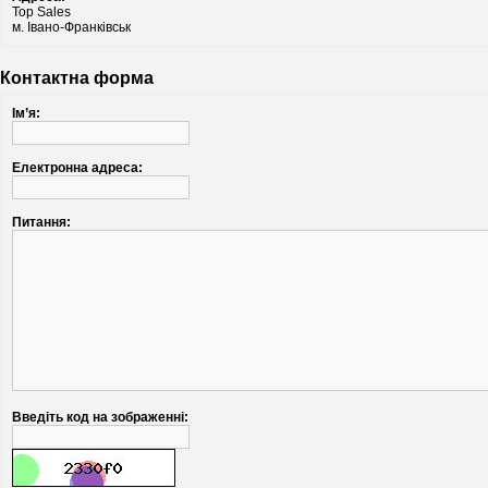
Top Sales
м. Івано-Франківськ
Контактна форма
Ім’я:
Електронна адреса:
Питання:
Введіть код на зображенні: