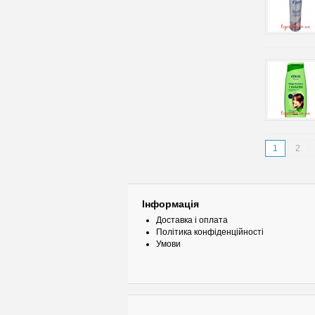
1
2
Інформація
Доставка і оплата
Політика конфіденційності
Умови