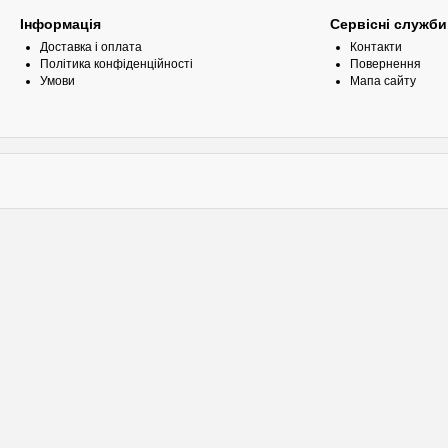
Інформація
Сервісні служби
Доставка і оплата
Контакти
Політика конфіденційності
Повернення
Умови
Мапа сайту