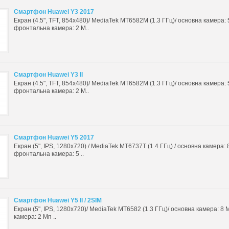
Смартфон Huawei Y3 2017
Екран (4.5", TFT, 854x480)/ MediaTek MT6582M (1.3 ГГц)/ основна камера: 
фронтальна камера: 2 М..
Смартфон Huawei Y3 II
Екран (4.5", TFT, 854x480)/ MediaTek MT6582M (1.3 ГГц)/ основна камера: 
фронтальна камера: 2 М..
Смартфон Huawei Y5 2017
Екран (5", IPS, 1280x720) / MediaTek MT6737T (1.4 ГГц) / основна камера: 
фронтальна камера: 5 ..
Смартфон Huawei Y5 II / 2SIM
Екран (5", IPS, 1280x720)/ MediaTek MT6582 (1.3 ГГц)/ основна камера: 8
камера: 2 Мп ..