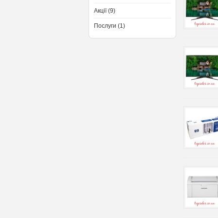
Акції (9)
Послуги (1)