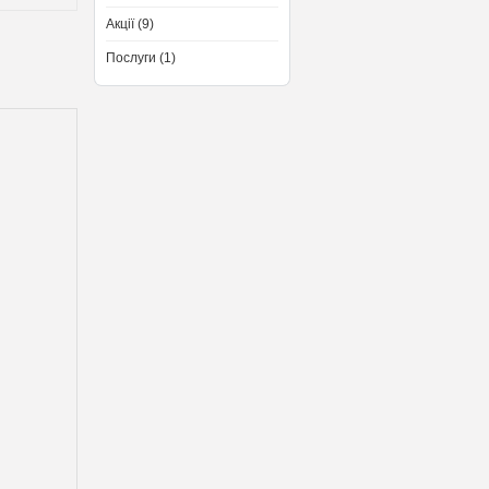
Акції (9)
Послуги (1)