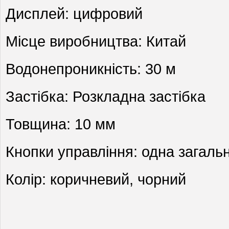
Дисплей: цифровий
Місце виробництва: Китай
Водонепроникність: 30 м
Застібка: Розкладна застібка
Товщина: 10 мм
Кнопки управління: одна загаль
Колір: коричневий, чорний