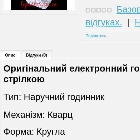
Базов
відгуках.
|
Н
Поділитись
Опис
Відгуки (0)
Оригінальний електронний го
стрілкою
Тип: Наручний годинник
Механізм: Кварц
Форма: Кругла