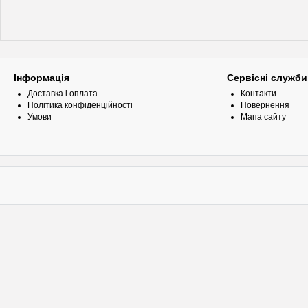
Інформація
Сервісні служби
Доставка і оплата
Контакти
Політика конфіденційності
Повернення
Умови
Мапа сайту