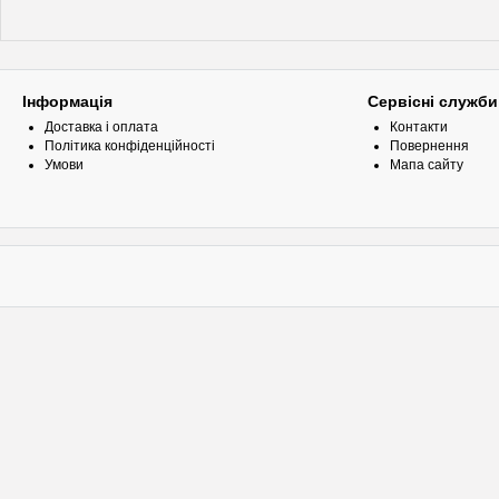
Інформація
Сервісні служби
Доставка і оплата
Контакти
Політика конфіденційності
Повернення
Умови
Мапа сайту