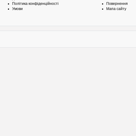
Політика конфіденційності
Повернення
Умови
Мапа сайту