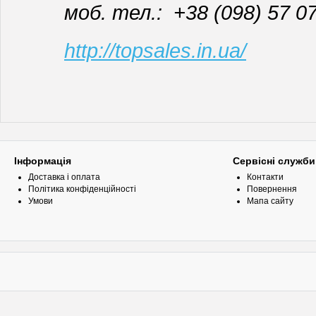
моб. тел.: +38 (098) 57 07
http://topsales.in.ua/
Інформація
Сервісні служби
Доставка і оплата
Контакти
Політика конфіденційності
Повернення
Умови
Мапа сайту