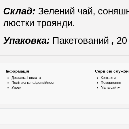
Склад:
Зелений чай, соняшн
люстки троянди
.
Упаковка:
Пакетований
,
20 
Інформація
Сервісні служби
Доставка і оплата
Контакти
Політика конфіденційності
Повернення
Умови
Мапа сайту