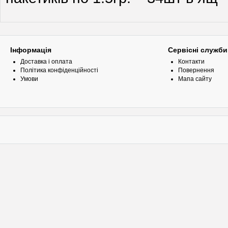
Інформація
Сервісні служби
Доставка і оплата
Контакти
Політика конфіденційності
Повернення
Умови
Мапа сайту