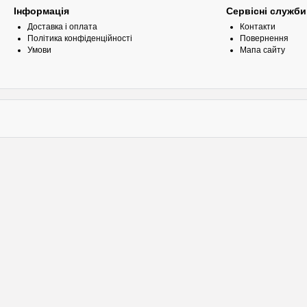
Інформація
Сервісні служби
Доставка і оплата
Контакти
Політика конфіденційності
Повернення
Умови
Мапа сайту