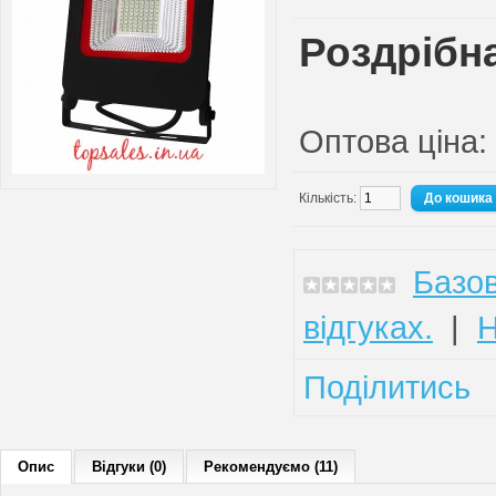
Роздрібна
Оптова ціна:
Кількість:
Базов
відгуках.
|
Н
Поділитись
Опис
Відгуки (0)
Рекомендуємо (11)