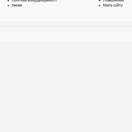
Політика конфіденційності
Повернення
Умови
Мапа сайту