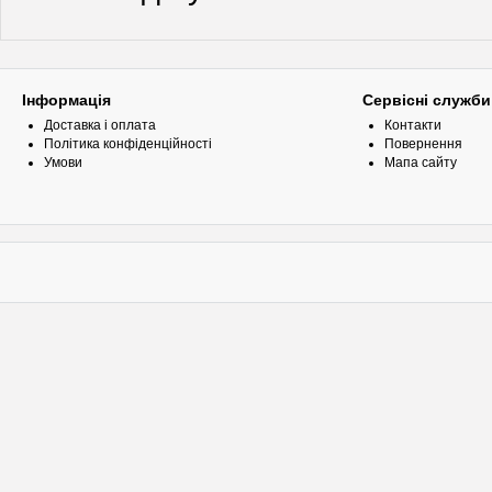
Інформація
Сервісні служби
Доставка і оплата
Контакти
Політика конфіденційності
Повернення
Умови
Мапа сайту