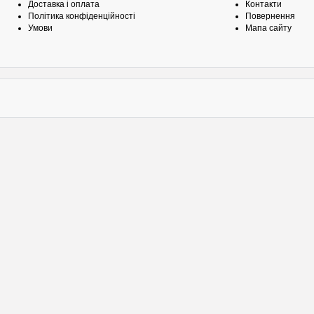
Доставка і оплата
Контакти
Політика конфіденційності
Повернення
Умови
Мапа сайту